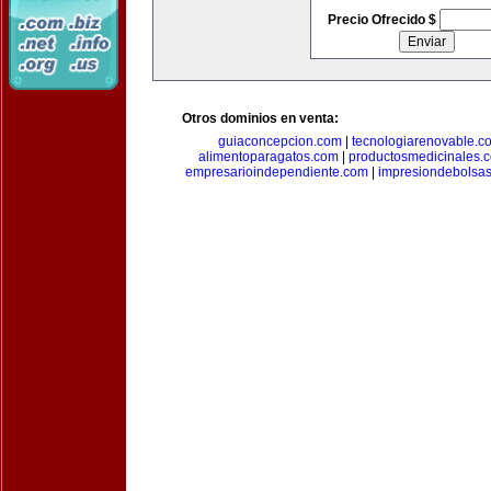
Precio Ofrecido $
Otros dominios en venta:
guiaconcepcion.com
|
tecnologiarenovable.c
alimentoparagatos.com
|
productosmedicinales.
empresarioindependiente.com
|
impresiondebolsa