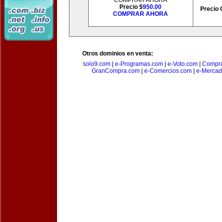
COMPRAR AHORA
Precio $
950.00
Precio 
COMPRAR AHORA
Otros dominios en venta:
solo9.com
|
e-Programas.com
|
e-Voto.com
|
Compra
GranCompra.com
|
e-Comercios.com
|
e-Mercad