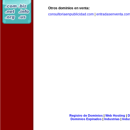
Otros dominios en venta:
consultoriaenpublicidad.com
|
entradasenventa.co
Registro de Dominios
|
Web Hosting
|
D
Dominios Expirados
|
Industrias
|
Indu